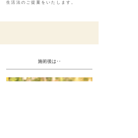
生活法のご提案をいたします。
施術後は‥​