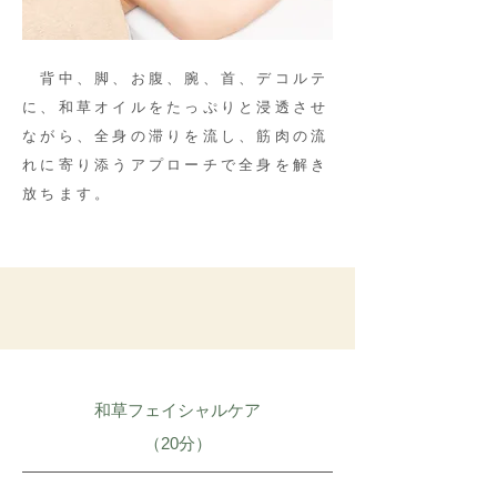
背中、脚、お腹、腕、首、デコルテ
に、和草オイルをたっぷりと浸透させ
ながら、全身の滞りを流し、筋肉の流
れに寄り添うアプローチで全身を解き
放ちます。
和草フェイシャルケア
​（20分）