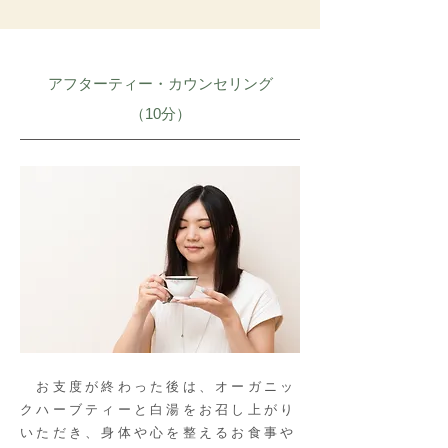
アフターティー・カウンセリング
​（10分）
お支度が終わった後は、オーガニッ
クハーブティーと白湯をお召し上がり
いただき、身体や心を整えるお食事や