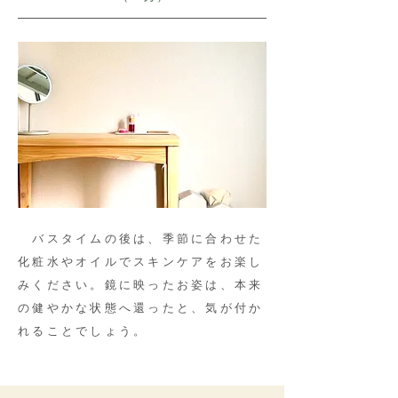
バスタイムの後は、季節に合わせた
化粧水やオイルでスキンケアをお楽し
みください。鏡に映ったお姿は、本来
の健やかな状態へ還ったと、気が付か
れることでしょう。