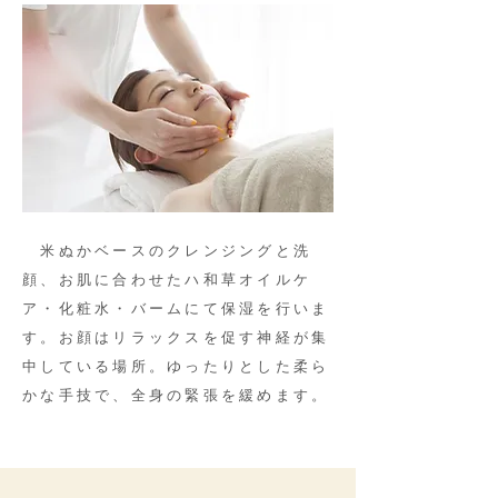
米ぬかベースのクレンジングと洗
顔、お肌に合わせたハ和草オイルケ
ア・化粧水・バームにて保湿を行いま
す。お顔はリラックスを促す神経が集
中している場所。ゆったりとした柔ら
かな手技で、全身の緊張を緩めます。