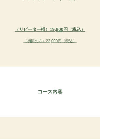
（リピーター様）​19,800円（税込）
（初回の方）​22,000円（税込）
コース内容