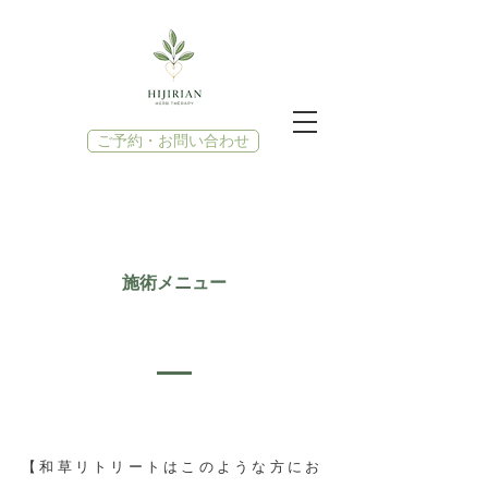
ご予約・お問い合わせ
施術メニュー
【和草リトリートはこのような方にお