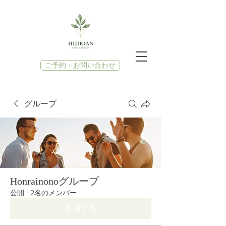
ご予約・お問い合わせ
グループ
Honrainonoグループ
公開
·
2名のメンバー
参加する